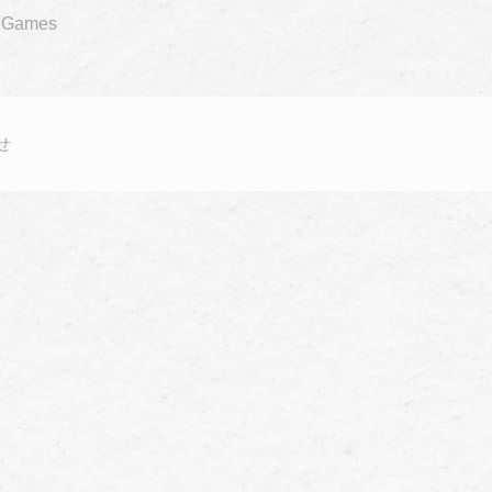
e Games
せ