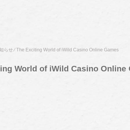
知らせ
⁄
The Exciting World of iWild Casino Online Games
ting World of iWild Casino Onlin