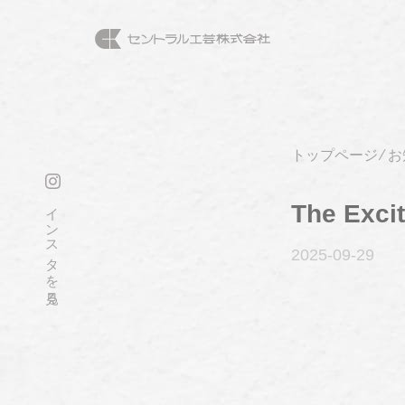
トップページ
⁄
お
インスタを見る
The Exci
2025-09
-29