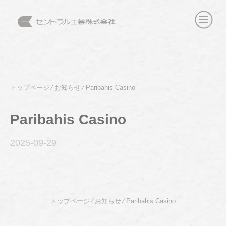
トップページ
⁄
お知らせ
⁄
Paribahis Casino
Paribahis Casino
2025-09
-29
トップページ
⁄
お知らせ
⁄
Paribahis Casino