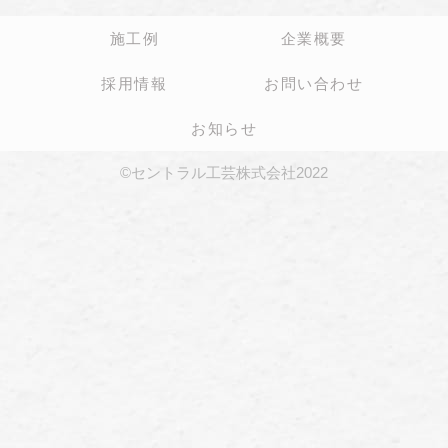
施工例
企業概要
採用情報
お問い合わせ
お知らせ
©セントラル工芸株式会社2022