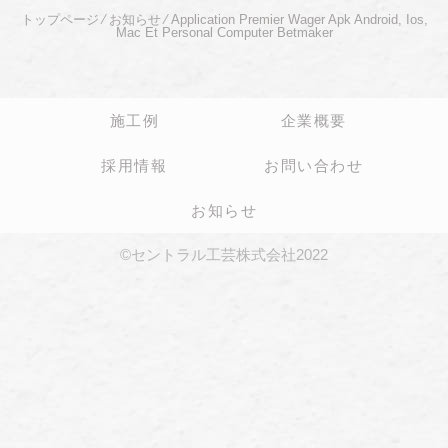
トップページ
⁄
お知らせ
⁄
Application Premier Wager Apk Android, Ios,
Mac Et Personal Computer Betmaker
施工例
企業概要
採用情報
お問い合わせ
お知らせ
©セントラル工芸株式会社2022