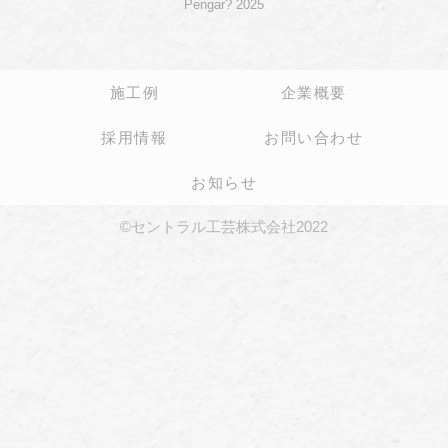
Pengar? 2025
施工例
企業概要
採用情報
お問い合わせ
お知らせ
©セントラル工芸株式会社2022