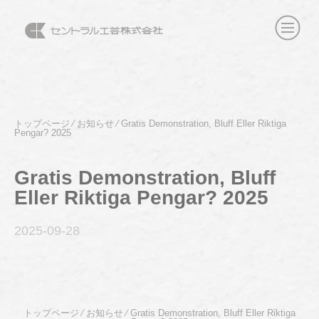
トップページ
⁄
お知らせ
⁄
Gratis Demonstration, Bluff Eller Riktiga
Pengar? 2025
Gratis Demonstration, Bluff
Eller Riktiga Pengar? 2025
2025-09
-28
トップページ
⁄
お知らせ
⁄
Gratis Demonstration, Bluff Eller Riktiga