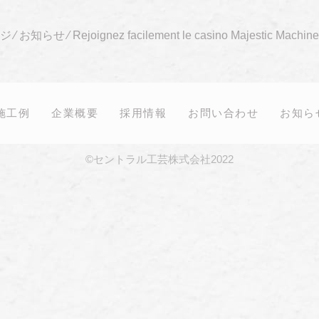
ジ
⁄
お知らせ
⁄
Rejoignez facilement le casino Majestic Machin
施工例
企業概要
採用情報
お問い合わせ
お知ら
©セントラル工芸株式会社2022