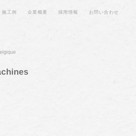
施工例
企業概要
採用情報
お問い合わせ
Belgique
achines