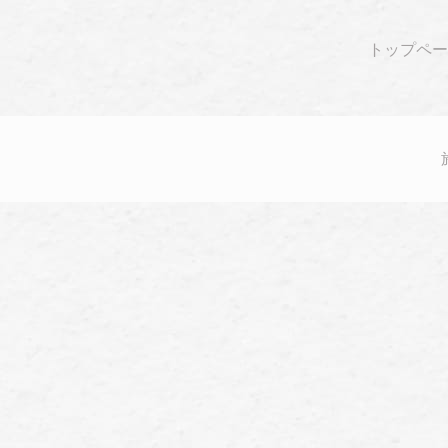
トップペー