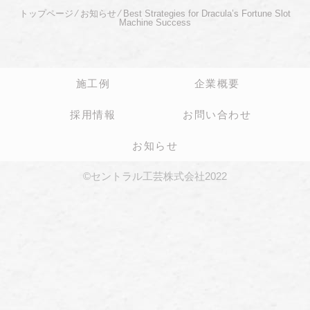
トップページ
⁄
お知らせ
⁄
Best Strategies for Dracula’s Fortune Slot
Machine Success
施工例
企業概要
採用情報
お問い合わせ
お知らせ
©セントラル工芸株式会社2022