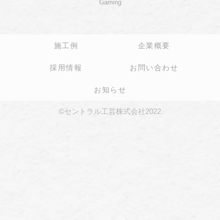
Gaming
施工例
企業概要
採用情報
お問い合わせ
お知らせ
©セントラル工芸株式会社2022