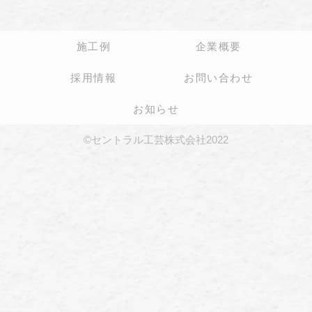
施工例
企業概要
採用情報
お問い合わせ
お知らせ
©セントラル工芸株式会社2022