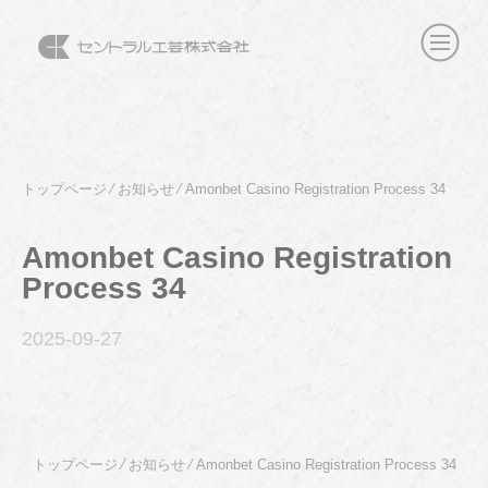
トップページ
⁄
お知らせ
⁄
Amonbet Casino Registration Process 34
Amonbet Casino Registration
Process 34
2025-09
-27
トップページ
⁄
お知らせ
⁄
Amonbet Casino Registration Process 34