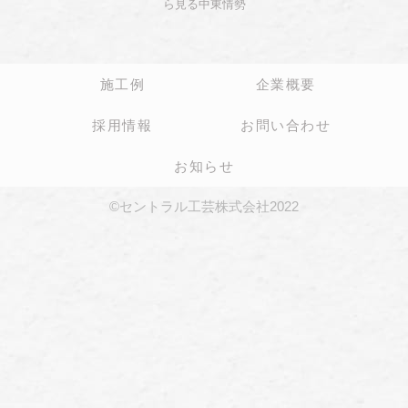
ら見る中東情勢
施工例
企業概要
採用情報
お問い合わせ
お知らせ
©セントラル工芸株式会社2022