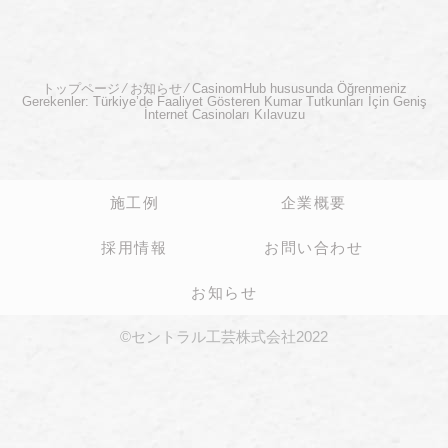
トップページ
⁄
お知らせ
⁄
CasinomHub hususunda Öğrenmeniz
Gerekenler: Türkiye’de Faaliyet Gösteren Kumar Tutkunları İçin Geniş
İnternet Casinoları Kılavuzu
施工例
企業概要
採用情報
お問い合わせ
お知らせ
©セントラル工芸株式会社2022