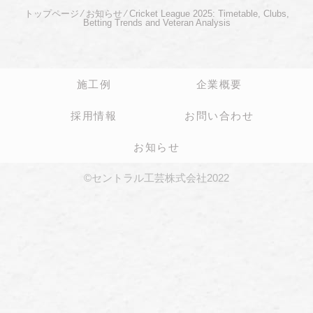
トップページ
⁄
お知らせ
⁄
Cricket League 2025: Timetable, Clubs,
Betting Trends and Veteran Analysis
施工例
企業概要
採用情報
お問い合わせ
お知らせ
©セントラル工芸株式会社2022