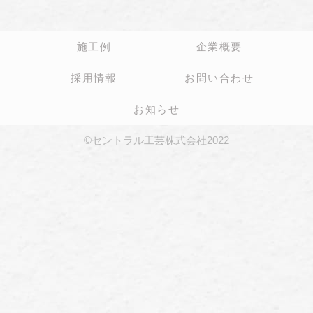
施工例
企業概要
採用情報
お問い合わせ
お知らせ
©セントラル工芸株式会社2022