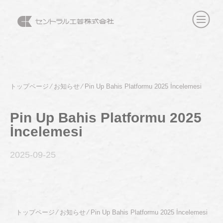
トップページ
⁄
お知らせ
⁄
Pin Up Bahis Platformu 2025 İncelemesi
Pin Up Bahis Platformu 2025
İncelemesi
2025-09
-25
トップページ
⁄
お知らせ
⁄
Pin Up Bahis Platformu 2025 İncelemesi