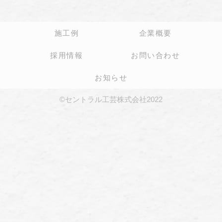
施工例
企業概要
採用情報
お問い合わせ
お知らせ
©セントラル工芸株式会社2022