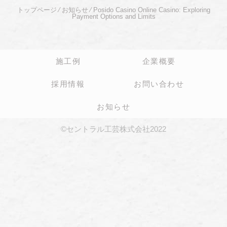
トップページ
⁄
お知らせ
⁄
Posido Casino Online Casino: Exploring
Payment Options and Limits
施工例
企業概要
採用情報
お問い合わせ
お知らせ
©セントラル工芸株式会社2022