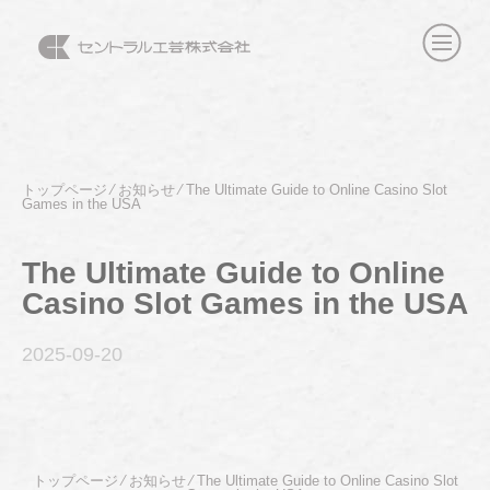
トップページ
⁄
お知らせ
⁄
The Ultimate Guide to Online Casino Slot
Games in the USA
The Ultimate Guide to Online
Casino Slot Games in the USA
2025-09
-20
トップページ
⁄
お知らせ
⁄
The Ultimate Guide to Online Casino Slot