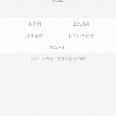
Vavada?
施工例
企業概要
採用情報
お問い合わせ
お知らせ
©セントラル工芸株式会社2022