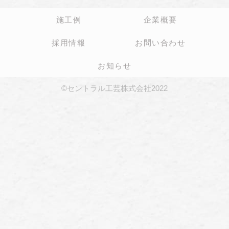
施工例
企業概要
採用情報
お問い合わせ
お知らせ
©セントラル工芸株式会社2022