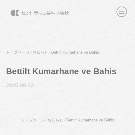
トップページ
⁄
お知らせ
⁄
Bettilt Kumarhane ve Bahis
Bettilt Kumarhane ve Bahis
2025-09
-22
トップページ
⁄
お知らせ
⁄
Bettilt Kumarhane ve Bahis