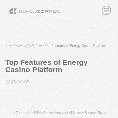
トップページ
⁄
お知らせ
⁄
Top Features of Energy Casino Platform
Top Features of Energy
Casino Platform
2025-09
-05
トップページ
⁄
お知らせ
⁄
Top Features of Energy Casino Platform