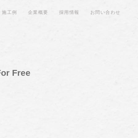
施工例
企業概要
採用情報
お問い合わせ
For Free