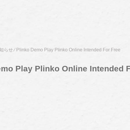
知らせ
⁄
Plinko Demo Play Plinko Online Intended For Free
emo Play Plinko Online Intended 