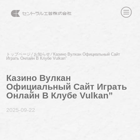
トップページ
⁄
お知らせ
⁄
Казино Вулкан Официальный Сайт
Играть Онлайн В Клубе Vulkan”
Казино Вулкан
Официальный Сайт Играть
Онлайн В Клубе Vulkan”
2025-09
-22