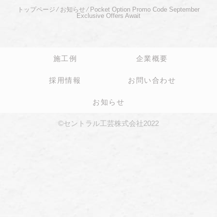
トップページ
⁄
お知らせ
⁄
Pocket Option Promo Code September
Exclusive Offers Await
施工例
企業概要
採用情報
お問い合わせ
お知らせ
©セントラル工芸株式会社2022