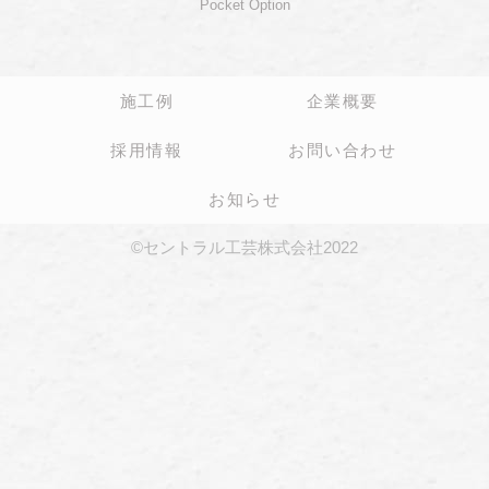
Pocket Option
施工例
企業概要
採用情報
お問い合わせ
お知らせ
©セントラル工芸株式会社2022