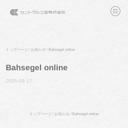
トップページ
⁄
お知らせ
⁄
Bahsegel online
Bahsegel online
2025-09
-17
トップページ
⁄
お知らせ
⁄
Bahsegel online