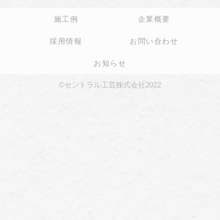
施工例
企業概要
採用情報
お問い合わせ
お知らせ
©セントラル工芸株式会社2022