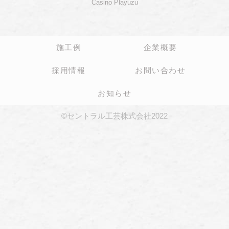
Casino Playuzu
施工例
企業概要
採用情報
お問い合わせ
お知らせ
©セントラル工芸株式会社2022