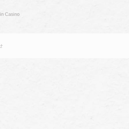
in Casino
せ