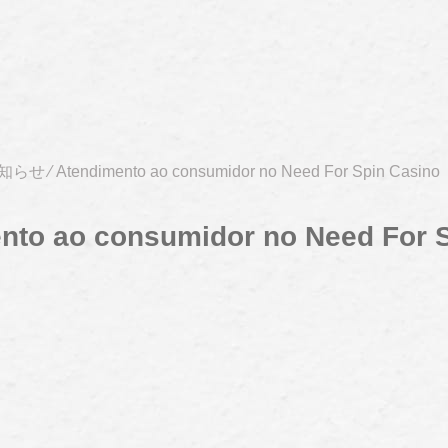
知らせ
⁄
Atendimento ao consumidor no Need For Spin Casino
nto ao consumidor no Need For 