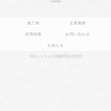
Casino
施工例
企業概要
採用情報
お問い合わせ
お知らせ
©セントラル工芸株式会社2022