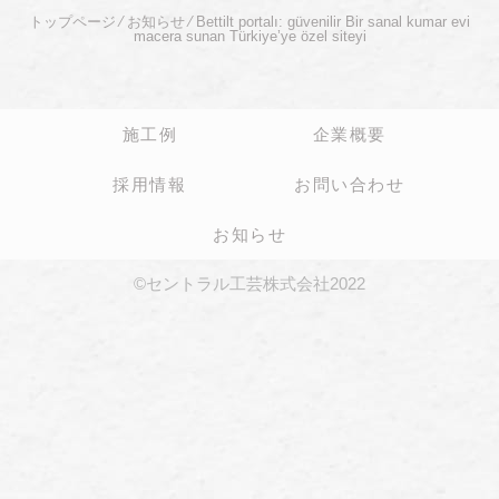
トップページ
⁄
お知らせ
⁄
Bettilt portalı: güvenilir Bir sanal kumar evi
macera sunan Türkiye’ye özel siteyi
施工例
企業概要
採用情報
お問い合わせ
お知らせ
©セントラル工芸株式会社2022