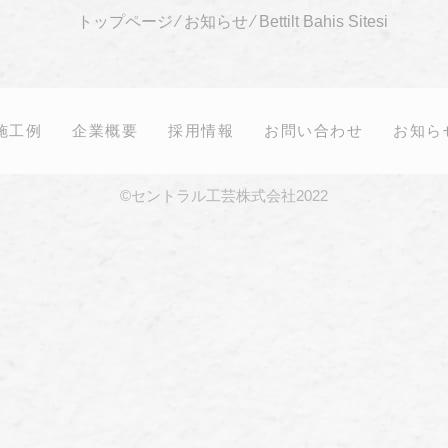
トップページ
⁄
お知らせ
⁄
Bettilt Bahis Sitesi
施工例
企業概要
採用情報
お問い合わせ
お知ら
©セントラル工芸株式会社2022