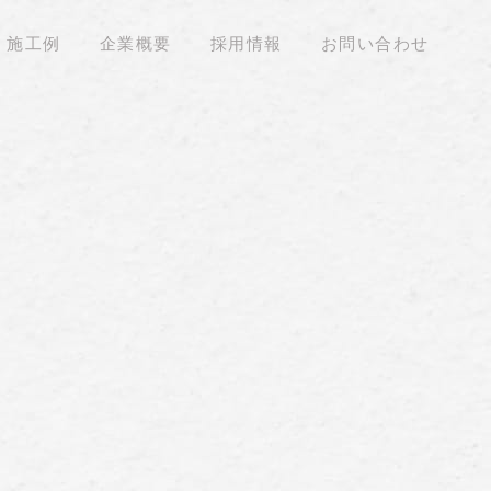
施工例
企業概要
採用情報
お問い合わせ