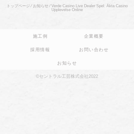
トップページ
⁄
お知らせ
⁄
Verde Casino Live Dealer Spel: Äkta Casino
Upplevelse Online
施工例
企業概要
採用情報
お問い合わせ
お知らせ
©セントラル工芸株式会社2022