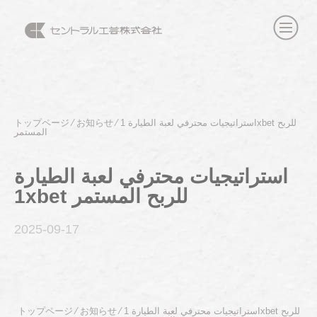
استراتيجيات محترفي لعبة الطيارة 1xbet للربح
⁄
お知らせ
⁄
トップページ
المستمر
استراتيجيات محترفي لعبة الطيارة
1xbet للربح المستمر
2025-09
-17
استراتيجيات محترفي لعبة الطيارة 1xbet للربح
⁄
お知らせ
⁄
トップページ