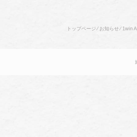
トップページ
⁄
お知らせ
⁄
1win A