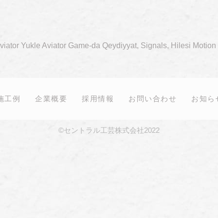
viator Yukle Aviator Game-da Qeydiyyat, Signals, Hilesi Motio
施工例
企業概要
採用情報
お問い合わせ
お知ら
©セントラル工芸株式会社2022