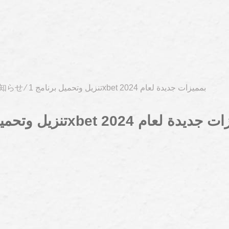
تنزيل وتحميل برنامج 1xbet بمميزات جديدة لعام 2024
⁄
知らせ
 برنامج 1xbet بمميزات جديدة لعام 2024