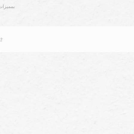
تنزيل وتحميل برنامج
せ