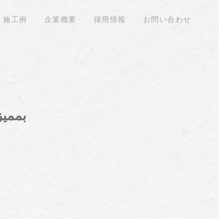
施工例
企業概要
採用情報
お問い合わせ
تنزيل وتحميل