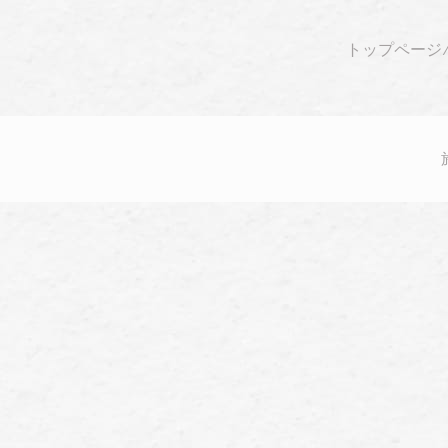
トップページ