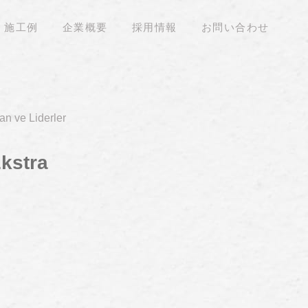
施工例
企業概要
採用情報
お問い合わせ
an ve Liderler
Ekstra