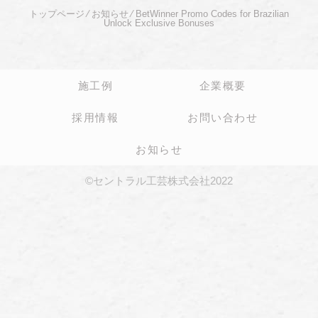
トップページ
⁄
お知らせ
⁄
BetWinner Promo Codes for Brazilian
Unlock Exclusive Bonuses
施工例
企業概要
採用情報
お問い合わせ
お知らせ
©セントラル工芸株式会社2022