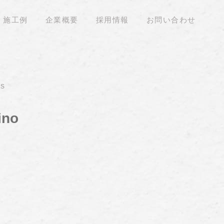
施工例
企業概要
採用情報
お問い合わせ
ns
ino