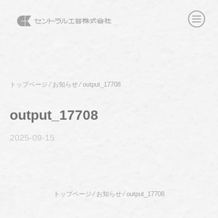
トップページ
⁄
お知らせ
⁄
output_17708
output_17708
2025-09
-15
トップページ
⁄
お知らせ
⁄
output_17708