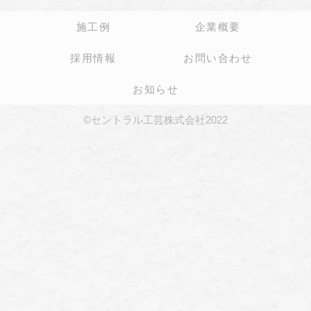
施工例
企業概要
採用情報
お問い合わせ
お知らせ
©セントラル工芸株式会社2022