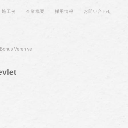
施工例
企業概要
採用情報
お問い合わせ
, Bonus Veren ve
evlet