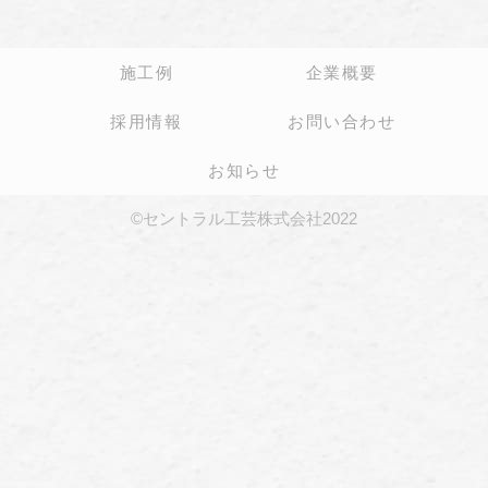
施工例
企業概要
採用情報
お問い合わせ
お知らせ
©セントラル工芸株式会社2022