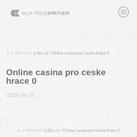
トップページ
⁄
お知らせ
⁄
Online casina pro ceske hrace 0
Online casina pro ceske
hrace 0
2025-09
-15
トップページ
⁄
お知らせ
⁄
Online casina pro ceske hrace 0