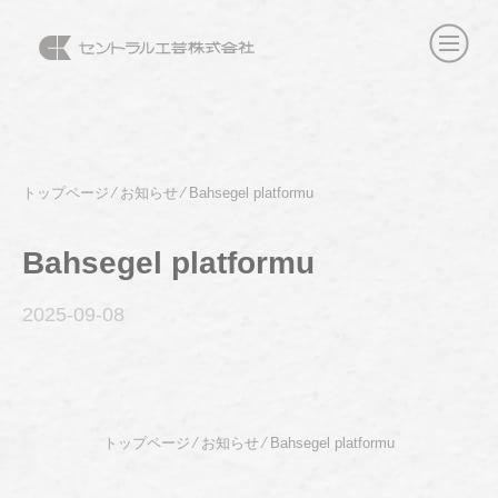
トップページ
⁄
お知らせ
⁄
Bahsegel platformu
Bahsegel platformu
2025-09
-08
トップページ
⁄
お知らせ
⁄
Bahsegel platformu