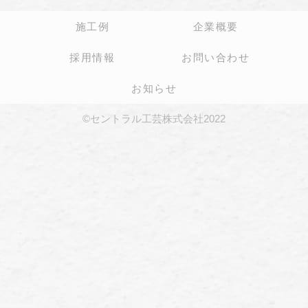
施工例
企業概要
採用情報
お問い合わせ
お知らせ
©セントラル工芸株式会社2022