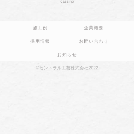
cassino
施工例
企業概要
採用情報
お問い合わせ
お知らせ
©セントラル工芸株式会社2022