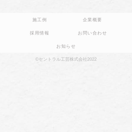
施工例
企業概要
採用情報
お問い合わせ
お知らせ
©セントラル工芸株式会社2022