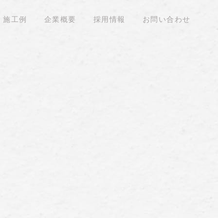
施工例
企業概要
採用情報
お問い合わせ